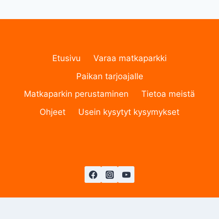
Etusivu
Varaa matkaparkki
Paikan tarjoajalle
Matkaparkin perustaminen
Tietoa meistä
Ohjeet
Usein kysytyt kysymykset