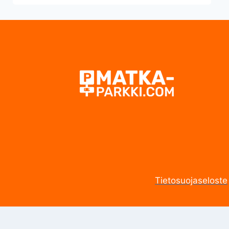
Tietosuojaseloste