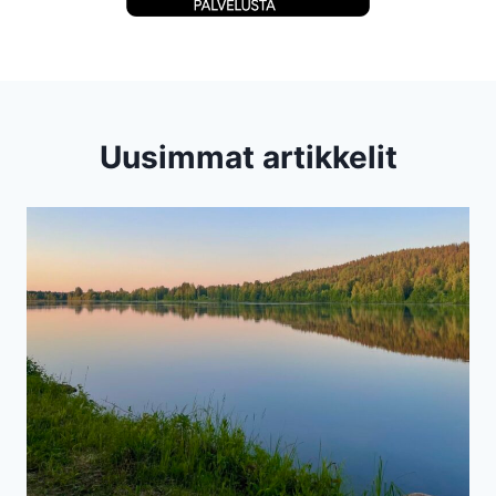
Uusimmat artikkelit