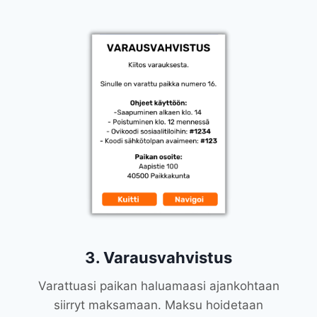
3. Varausvahvistus
Varattuasi paikan haluamaasi ajankohtaan
siirryt maksamaan. Maksu hoidetaan