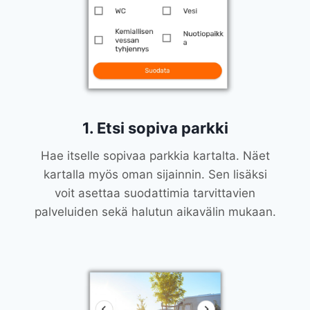
1. Etsi sopiva parkki
Hae itselle sopivaa parkkia kartalta. Näet
kartalla myös oman sijainnin. Sen lisäksi
voit asettaa suodattimia tarvittavien
palveluiden sekä halutun aikavälin mukaan.