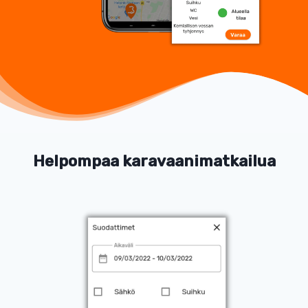
Helpompaa karavaanimatkailua