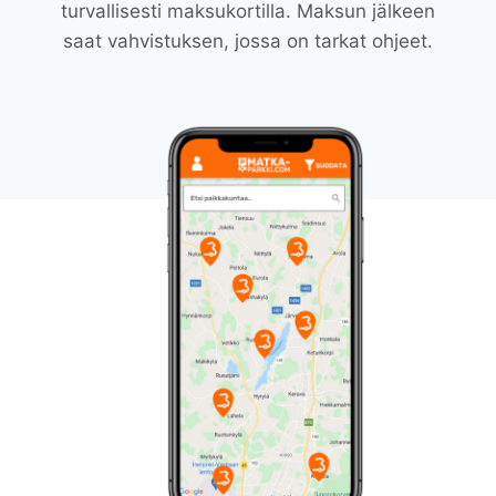
turvallisesti maksukortilla. Maksun jälkeen
saat vahvistuksen, jossa on tarkat ohjeet.