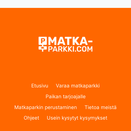
Etusivu
Varaa matkaparkki
Paikan tarjoajalle
Matkaparkin perustaminen
Tietoa meistä
Ohjeet
Usein kysytyt kysymykset