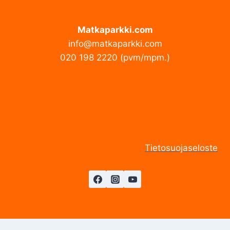
Matkaparkki.com
info@matkaparkki.com
020 198 2220 (pvm/mpm.)
Tietosuojaseloste