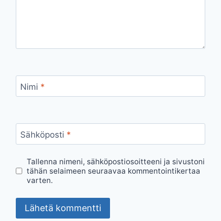
Nimi
*
Sähköposti
*
Tallenna nimeni, sähköpostiosoitteeni ja sivustoni
tähän selaimeen seuraavaa kommentointikertaa
varten.