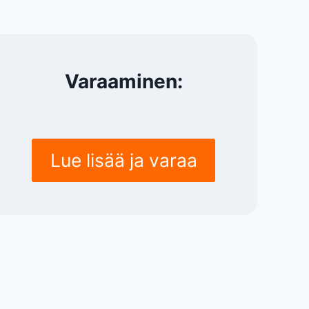
Varaaminen:
Lue lisää ja varaa