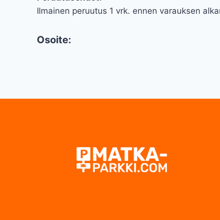
Ilmainen peruutus 1 vrk. ennen varauksen alka
Osoite: