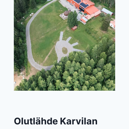
Olutlähde Karvilan