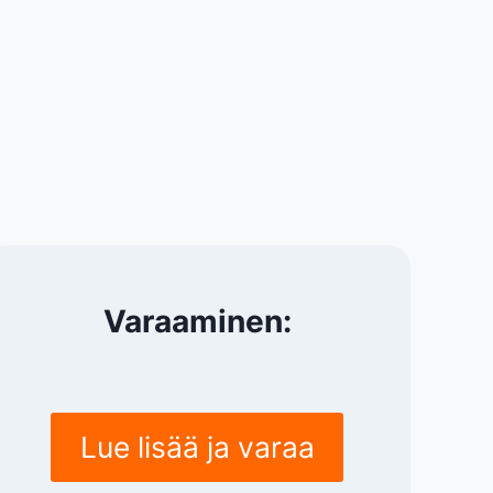
Varaaminen:
Lue lisää ja varaa