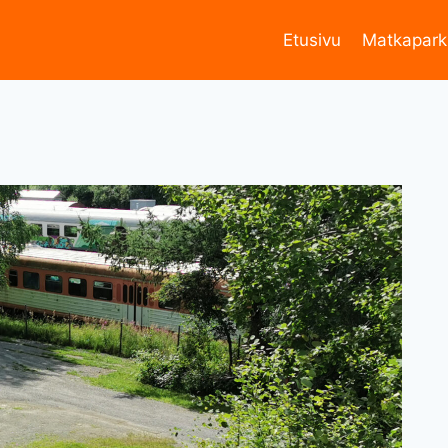
Etusivu
Matkapark