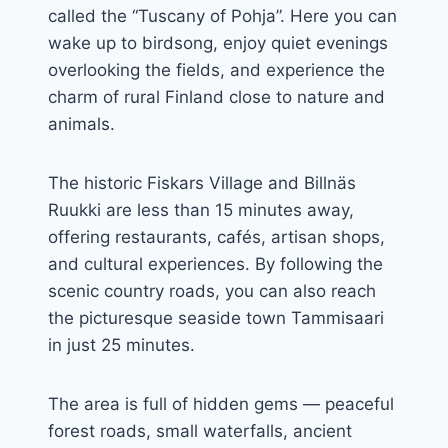
called the “Tuscany of Pohja”. Here you can
wake up to birdsong, enjoy quiet evenings
overlooking the fields, and experience the
charm of rural Finland close to nature and
animals.
The historic Fiskars Village and Billnäs
Ruukki are less than 15 minutes away,
offering restaurants, cafés, artisan shops,
and cultural experiences. By following the
scenic country roads, you can also reach
the picturesque seaside town Tammisaari
in just 25 minutes.
The area is full of hidden gems — peaceful
forest roads, small waterfalls, ancient