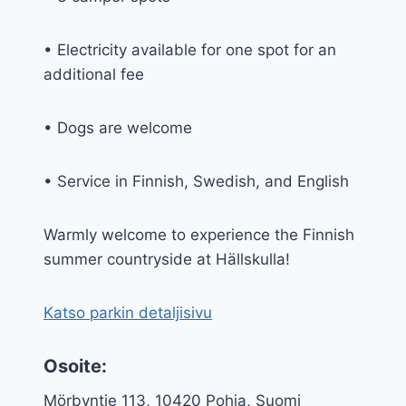
• Electricity available for one spot for an
additional fee
• Dogs are welcome
• Service in Finnish, Swedish, and English
Warmly welcome to experience the Finnish
summer countryside at Hällskulla!
Katso parkin detaljisivu
Osoite:
Mörbyntie 113, 10420 Pohja, Suomi