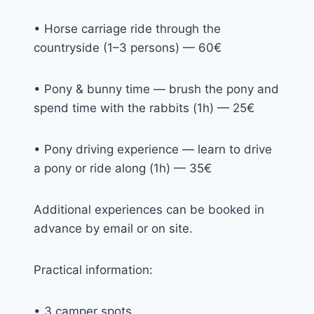
• Horse carriage ride through the
countryside (1–3 persons) — 60€
• Pony & bunny time — brush the pony and
spend time with the rabbits (1h) — 25€
• Pony driving experience — learn to drive
a pony or ride along (1h) — 35€
Additional experiences can be booked in
advance by email or on site.
Practical information:
• 3 camper spots