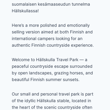
suomalaisen kesämaaseudun tunnelma
Hällskullassa!
Here’s a more polished and emotionally
selling version aimed at both Finnish and
international campers looking for an
authentic Finnish countryside experience.
Welcome to Hällskulla Travel Park — a
peaceful countryside escape surrounded
by open landscapes, grazing horses, and
beautiful Finnish summer sunsets.
Our small and personal travel park is part
of the idyllic Hällskulla stable, located in
the heart of the scenic countryside often