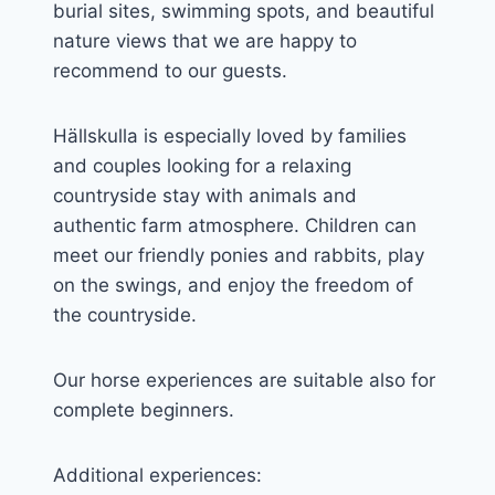
burial sites, swimming spots, and beautiful
nature views that we are happy to
recommend to our guests.
Hällskulla is especially loved by families
and couples looking for a relaxing
countryside stay with animals and
authentic farm atmosphere. Children can
meet our friendly ponies and rabbits, play
on the swings, and enjoy the freedom of
the countryside.
Our horse experiences are suitable also for
complete beginners.
Additional experiences: