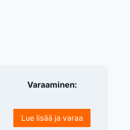
Varaaminen:
Lue lisää ja varaa