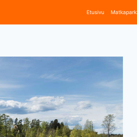
Etusivu
Matkapark