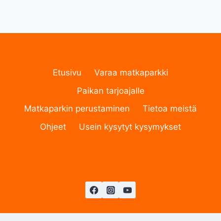
Etusivu
Varaa matkaparkki
Paikan tarjoajalle
Matkaparkin perustaminen
Tietoa meistä
Ohjeet
Usein kysytyt kysymykset