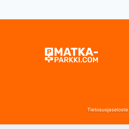
Tietosuojaseloste